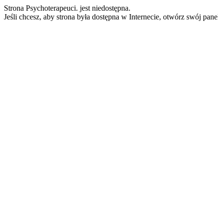
Strona Psychoterapeuci. jest niedostępna.
Jeśli chcesz, aby strona była dostępna w Internecie, otwórz swój pan